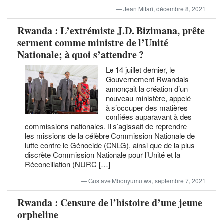
Jean Mitari, décembre 8, 2021
Rwanda : L’extrémiste J.D. Bizimana, prête
serment comme ministre de l’Unité
Nationale; à quoi s’attendre ?
Le 14 juillet dernier, le
Gouvernement Rwandais
annonçait la création d’un
nouveau ministère, appelé
à s’occuper des matières
confiées auparavant à des
commissions nationales. Il s’agissait de reprendre
les missions de la célèbre Commission Nationale de
lutte contre le Génocide (CNLG), ainsi que de la plus
discrète Commission Nationale pour l’Unité et la
Réconciliation (NURC […]
Gustave Mbonyumutwa, septembre 7, 2021
Rwanda : Censure de l’histoire d’une jeune
orpheline