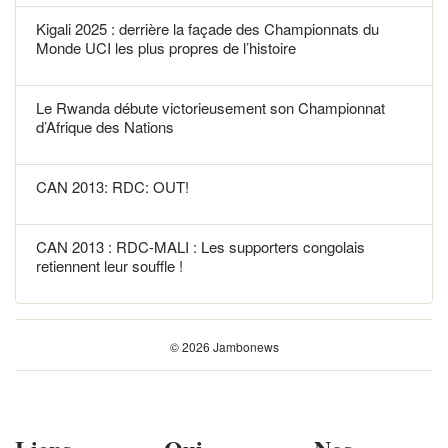
Kigali 2025 : derrière la façade des Championnats du
Monde UCI les plus propres de l’histoire
Le Rwanda débute victorieusement son Championnat
d’Afrique des Nations
CAN 2013: RDC: OUT!
CAN 2013 : RDC-MALI : Les supporters congolais
retiennent leur souffle !
© 2026 Jambonews