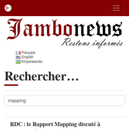
Français
English
Kinyarwanda
Rechercher…
RDC : le Rapport Mapping discuté à