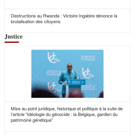
Destructions au Rwanda : Victoire Ingabire dénonce la
brutalisation des citoyens
Justice
Mise au point juridique, historique et politique à la suite de
l’article “Idéologie du génocide : la Belgique, gardien du
patrimoine génétique”