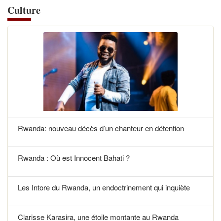
Culture
Rwanda: nouveau décès d’un chanteur en détention
Rwanda : Où est Innocent Bahati ?
Les Intore du Rwanda, un endoctrinement qui inquiète
Clarisse Karasira, une étoile montante au Rwanda