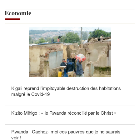
Economie
Kigali reprend l’impitoyable destruction des habitations
malgré le Covid-19
Kizito Mihigo : « le Rwanda réconcilié par le Christ »
Rwanda : Cachez- moi ces pauvres que je ne saurais
voir !