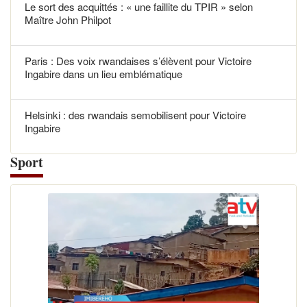
Le sort des acquittés : « une faillite du TPIR » selon
Maître John Philpot
Paris : Des voix rwandaises s’élèvent pour Victoire
Ingabire dans un lieu emblématique
Helsinki : des rwandais semobilisent pour Victoire
Ingabire
Sport