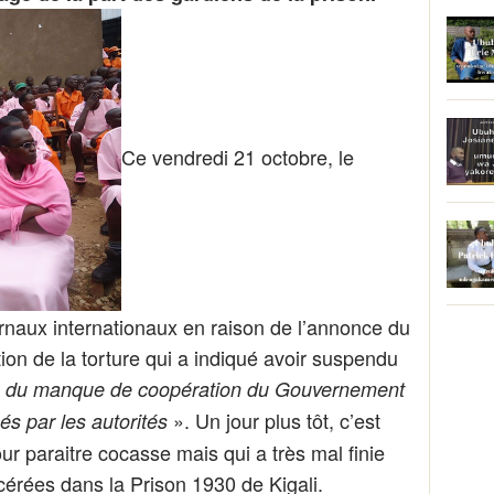
Ce vendredi 21 octobre, le
urnaux internationaux en raison de l’annonce du
ion de la torture qui a indiqué avoir suspendu
«
du manque de coopération du Gouvernement
». Un jour plus tôt, c’est
és par les autorités
our paraitre cocasse mais qui a très mal finie
cérées dans la Prison 1930 de Kigali.