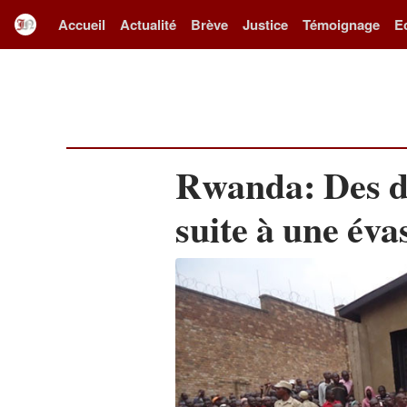
Accueil
Actualité
Brève
Justice
Témoignage
E
Rwanda: Des d
suite à une éva