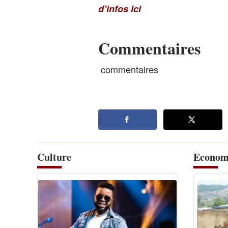
d’infos ici
Commentaires
commentaires
Culture
Econom