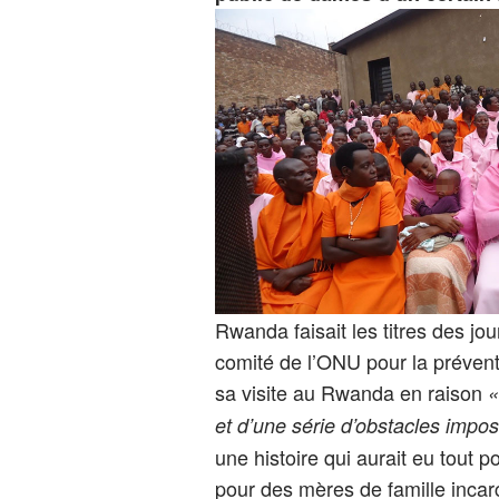
Rwanda faisait les titres des jo
comité de l’ONU pour la prévent
sa visite au Rwanda en raison
et d’une série d’obstacles impos
une histoire qui aurait eu tout p
pour des mères de famille incar