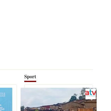
Sport