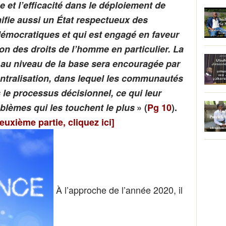
e et l’efficacité dans le déploiement de
nifie aussi un État respectueux des
démocratiques et qui est engagé en faveur
tion des droits de l’homme en particulier. La
 au niveau de la base sera encouragée par
entralisation, dans lequel les communautés
 le processus décisionnel, ce qui leur
blèmes qui les touchent le plus
» (
Pg 10
).
euxième partie, cliquez ici]
À l’approche de l’année 2020, il