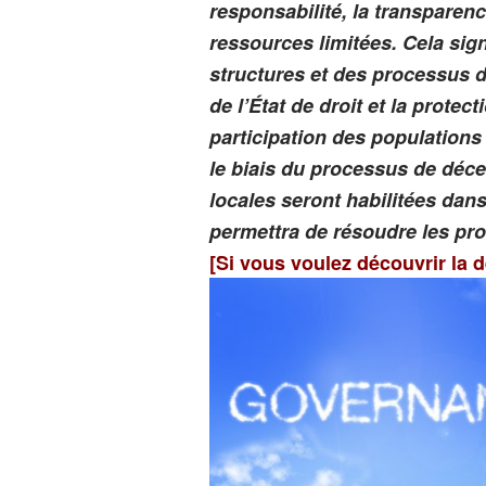
responsabilité, la transparenc
ressources limitées. Cela sig
structures et des processus 
de l’État de droit et la protec
participation des populations
le biais du processus de déc
locales seront habilitées dans
permettra de résoudre les pro
[Si vous voulez découvrir la d