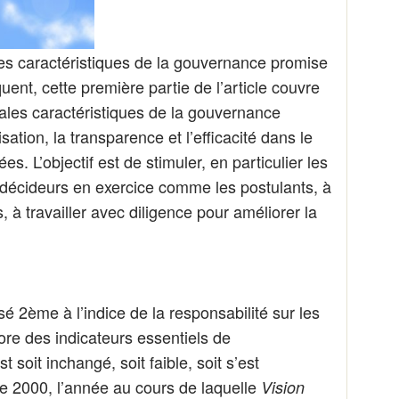
ales caractéristiques de la gouvernance promise
nt, cette première partie de l’article couvre
pales caractéristiques de la gouvernance
sation, la transparence et l’efficacité dans le
s. L’objectif est de stimuler, en particulier les
 décideurs en exercice comme les postulants, à
ys, à travailler avec diligence pour améliorer la
é 2ème à l’indice de la responsabilité sur les
ore des indicateurs essentiels de
soit inchangé, soit faible, soit s’est
e 2000, l’année au cours de laquelle
Vision