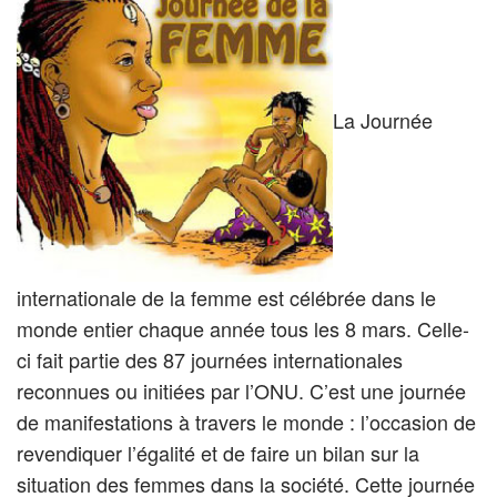
La Journée
internationale de la femme est célébrée dans le
monde entier chaque année tous les 8 mars. Celle-
ci fait partie des 87 journées internationales
reconnues ou initiées par l’ONU. C’est une journée
de manifestations à travers le monde : l’occasion de
revendiquer l’égalité et de faire un bilan sur la
situation des femmes dans la société. Cette journée