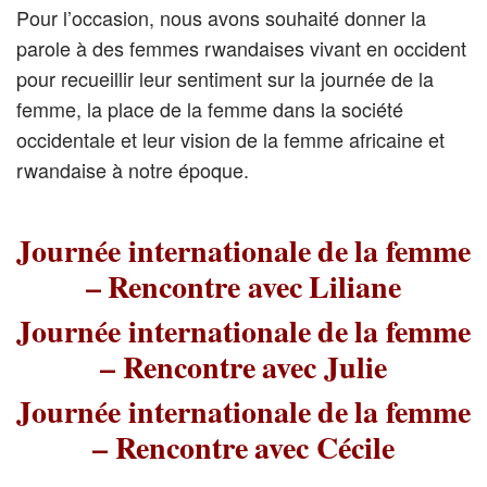
Pour l’occasion, nous avons souhaité donner la
parole à des femmes rwandaises vivant en occident
pour recueillir leur sentiment sur la journée de la
femme, la place de la femme dans la société
occidentale et leur vision de la femme africaine et
rwandaise à notre époque.
Journée internationale de la femme
– Rencontre avec Liliane
Journée internationale de la femme
– Rencontre avec Julie
Journée internationale de la femme
– Rencontre avec Cécile