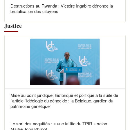
Destructions au Rwanda : Victoire Ingabire dénonce la
brutalisation des citoyens
Justice
Mise au point juridique, historique et politique à la suite de
l’article “Idéologie du génocide : la Belgique, gardien du
patrimoine génétique”
Le sort des acquittés : « une faillite du TPIR » selon
Maître John Philpot