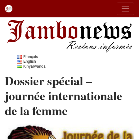
Français
English
Kinyarwanda
Dossier spécial –
journée internationale
de la femme