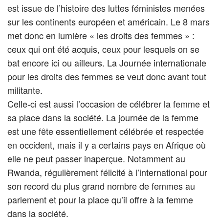
est issue de l’histoire des luttes féministes menées
sur les continents européen et américain. Le 8 mars
met donc en lumière « les droits des femmes » :
ceux qui ont été acquis, ceux pour lesquels on se
bat encore ici ou ailleurs. La Journée internationale
pour les droits des femmes se veut donc avant tout
militante.
Celle-ci est aussi l’occasion de célébrer la femme et
sa place dans la société. La journée de la femme
est une fête essentiellement célébrée et respectée
en occident, mais il y a certains pays en Afrique où
elle ne peut passer inaperçue. Notamment au
Rwanda, régulièrement félicité à l’international pour
son record du plus grand nombre de femmes au
parlement et pour la place qu’il offre à la femme
dans la société.