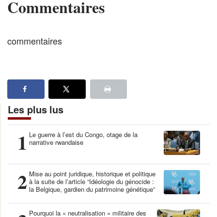
Commentaires
commentaires
Les plus lus
1
Le guerre à l’est du Congo, otage de la
narrative rwandaise
2
Mise au point juridique, historique et politique
à la suite de l’article “Idéologie du génocide :
la Belgique, gardien du patrimoine génétique”
Pourquoi la « neutralisation » militaire des