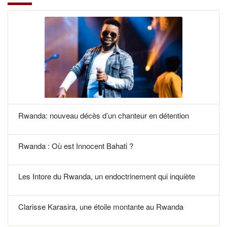
Rwanda: nouveau décès d’un chanteur en détention
Rwanda : Où est Innocent Bahati ?
Les Intore du Rwanda, un endoctrinement qui inquiète
Clarisse Karasira, une étoile montante au Rwanda