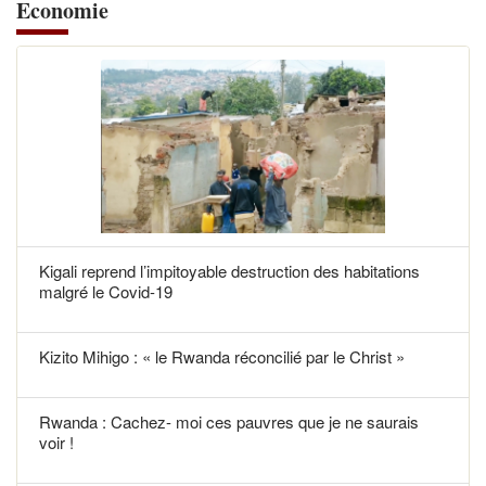
Economie
Kigali reprend l’impitoyable destruction des habitations
malgré le Covid-19
Kizito Mihigo : « le Rwanda réconcilié par le Christ »
Rwanda : Cachez- moi ces pauvres que je ne saurais
voir !